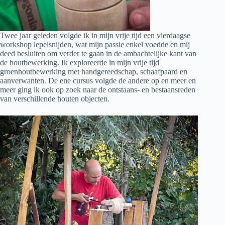
Twee jaar geleden volgde ik in mijn vrije tijd een vierdaagse
workshop lepelsnijden, wat mijn passie enkel voedde en mij
deed besluiten om verder te gaan in de ambachtelijke kant van
de houtbewerking. Ik exploreerde in mijn vrije tijd
groenhoutbewerking met handgereedschap, schaafpaard en
aanverwanten. De ene cursus volgde de andere op en meer en
meer ging ik ook op zoek naar de ontstaans- en bestaansreden
van verschillende houten objecten.