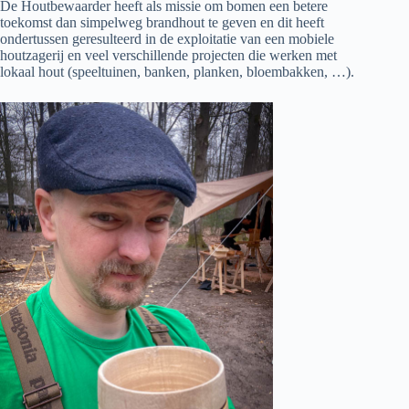
De Houtbewaarder heeft als missie om bomen een betere
toekomst dan simpelweg brandhout te geven en dit heeft
ondertussen geresulteerd in de exploitatie van een mobiele
houtzagerij en veel verschillende projecten die werken met
lokaal hout (speeltuinen, banken, planken, bloembakken, …).