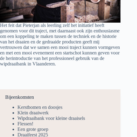
Het feit dat Pieterjan als leerling zelf het initiatief heeft
genomen voor dit traject, met daarnaast ook zijn enthousiasme
om een koppeling te maken tussen de techniek en de historie
van het draaien en de gedraaide producten geeft mij
vertrouwen dat we samen een mooi traject kunnen vormgeven
en met een mooi evenement een startschot kunnen geven voor
de herintroductie van het professioneel gebruik van de
wipdraaibank in Vlaanderen.
Bijeenkomsten
Kerstbomen en doosjes
Klein draaiwerk
Wipdraaibank voor kleine draaisels
Flessen!
Een grote groep
Draaifeest 2025