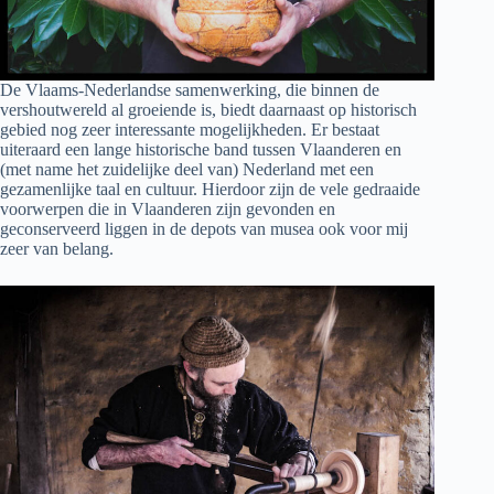
De Vlaams-Nederlandse samenwerking, die binnen de
vershoutwereld al groeiende is, biedt daarnaast op historisch
gebied nog zeer interessante mogelijkheden. Er bestaat
uiteraard een lange historische band tussen Vlaanderen en
(met name het zuidelijke deel van) Nederland met een
gezamenlijke taal en cultuur. Hierdoor zijn de vele gedraaide
voorwerpen die in Vlaanderen zijn gevonden en
geconserveerd liggen in de depots van musea ook voor mij
zeer van belang.