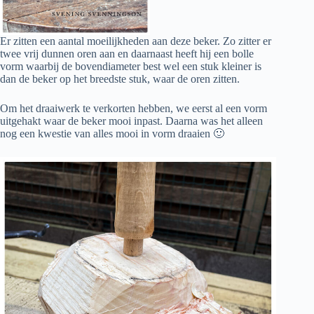
Er zitten een aantal moeilijkheden aan deze beker. Zo zitter er
twee vrij dunnen oren aan en daarnaast heeft hij een bolle
vorm waarbij de bovendiameter best wel een stuk kleiner is
dan de beker op het breedste stuk, waar de oren zitten.
Om het draaiwerk te verkorten hebben, we eerst al een vorm
uitgehakt waar de beker mooi inpast. Daarna was het alleen
nog een kwestie van alles mooi in vorm draaien 🙂