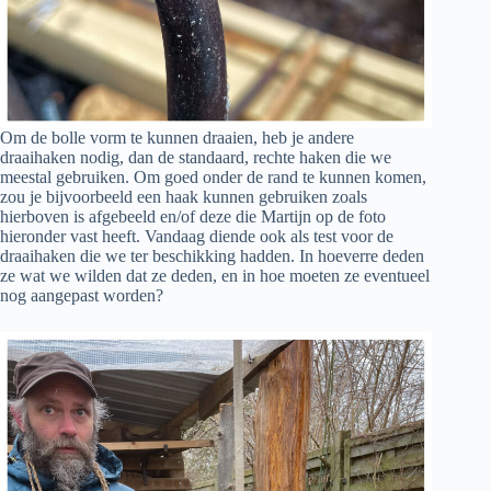
Om de bolle vorm te kunnen draaien, heb je andere
draaihaken nodig, dan de standaard, rechte haken die we
meestal gebruiken. Om goed onder de rand te kunnen komen,
zou je bijvoorbeeld een haak kunnen gebruiken zoals
hierboven is afgebeeld en/of deze die Martijn op de foto
hieronder vast heeft. Vandaag diende ook als test voor de
draaihaken die we ter beschikking hadden. In hoeverre deden
ze wat we wilden dat ze deden, en in hoe moeten ze eventueel
nog aangepast worden?