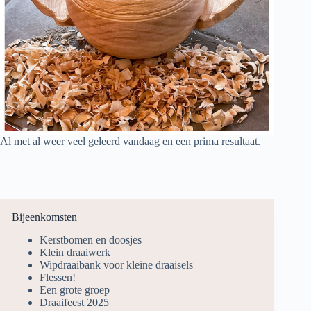
Al met al weer veel geleerd vandaag en een prima resultaat.
Bijeenkomsten
Kerstbomen en doosjes
Klein draaiwerk
Wipdraaibank voor kleine draaisels
Flessen!
Een grote groep
Draaifeest 2025