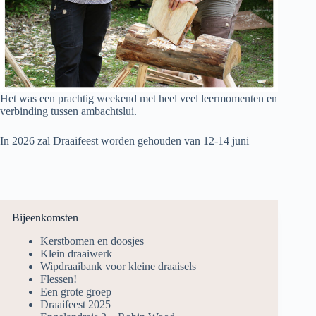
Het was een prachtig weekend met heel veel leermomenten en
verbinding tussen ambachtslui.
In 2026 zal Draaifeest worden gehouden van 12-14 juni
Bijeenkomsten
Kerstbomen en doosjes
Klein draaiwerk
Wipdraaibank voor kleine draaisels
Flessen!
Een grote groep
Draaifeest 2025