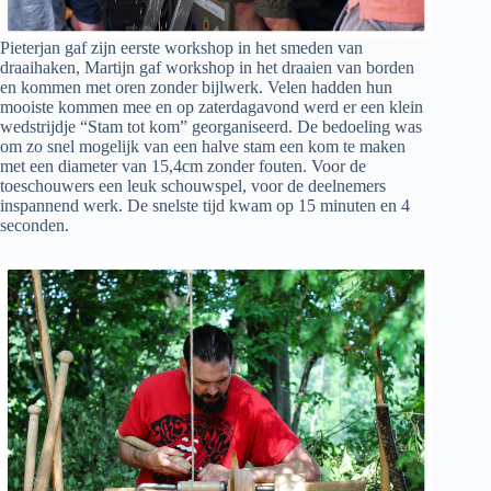
Pieterjan gaf zijn eerste workshop in het smeden van
draaihaken, Martijn gaf workshop in het draaien van borden
en kommen met oren zonder bijlwerk. Velen hadden hun
mooiste kommen mee en op zaterdagavond werd er een klein
wedstrijdje “Stam tot kom” georganiseerd. De bedoeling was
om zo snel mogelijk van een halve stam een kom te maken
met een diameter van 15,4cm zonder fouten. Voor de
toeschouwers een leuk schouwspel, voor de deelnemers
inspannend werk. De snelste tijd kwam op 15 minuten en 4
seconden.