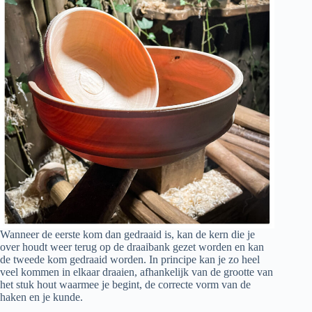
Wanneer de eerste kom dan gedraaid is, kan de kern die je
over houdt weer terug op de draaibank gezet worden en kan
de tweede kom gedraaid worden. In principe kan je zo heel
veel kommen in elkaar draaien, afhankelijk van de grootte van
het stuk hout waarmee je begint, de correcte vorm van de
haken en je kunde.