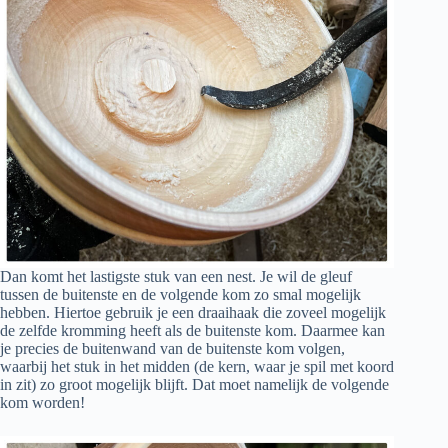
Dan komt het lastigste stuk van een nest. Je wil de gleuf
tussen de buitenste en de volgende kom zo smal mogelijk
hebben. Hiertoe gebruik je een draaihaak die zoveel mogelijk
de zelfde kromming heeft als de buitenste kom. Daarmee kan
je precies de buitenwand van de buitenste kom volgen,
waarbij het stuk in het midden (de kern, waar je spil met koord
in zit) zo groot mogelijk blijft. Dat moet namelijk de volgende
kom worden!