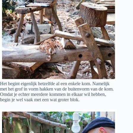
Het begint eigenlijk hetzelfde al een enkele kom. Namelijk
met het grof in vorm hakken van de buitenvorm van de kom.
Omdat je echter meerdere kommen in elkaar wil hebben,
begin je wel vaak met een wat groter blok.