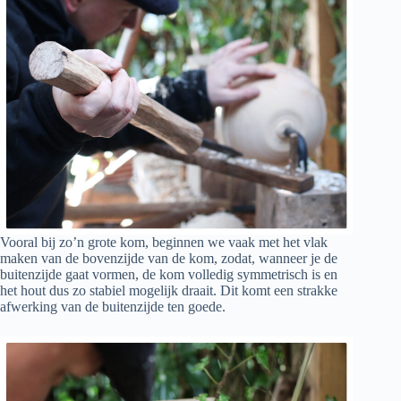
Vooral bij zo’n grote kom, beginnen we vaak met het vlak
maken van de bovenzijde van de kom, zodat, wanneer je de
buitenzijde gaat vormen, de kom volledig symmetrisch is en
het hout dus zo stabiel mogelijk draait. Dit komt een strakke
afwerking van de buitenzijde ten goede.