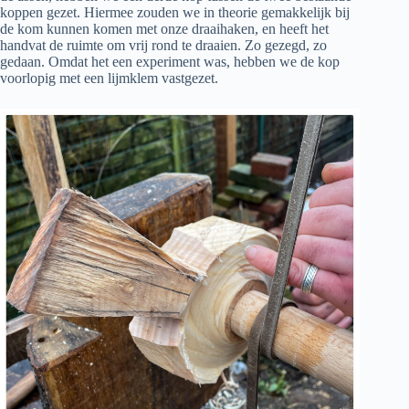
koppen gezet. Hiermee zouden we in theorie gemakkelijk bij
de kom kunnen komen met onze draaihaken, en heeft het
handvat de ruimte om vrij rond te draaien. Zo gezegd, zo
gedaan. Omdat het een experiment was, hebben we de kop
voorlopig met een lijmklem vastgezet.